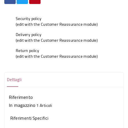
Security policy
(edit with the Customer Reassurance module)
Delivery policy
(edit with the Customer Reassurance module)
Return policy
(edit with the Customer Reassurance module)
Dettagli
Riferimento
In magazzino
1 Articoli
Riferimenti Specifici