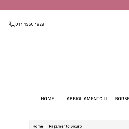
011 1950 1828
HOME
ABBIGLIAMENTO
BORS
Home
Pagamento Sicuro