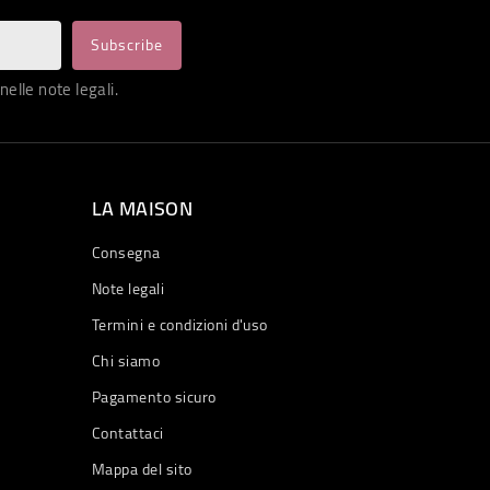
nelle note legali.
LA MAISON
Consegna
Note legali
Termini e condizioni d'uso
Chi siamo
Pagamento sicuro
Contattaci
Mappa del sito