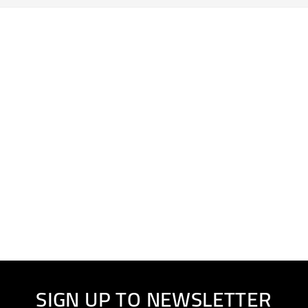
SIGN UP TO NEWSLETTER