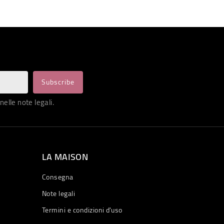
nelle note legali.
LA MAISON
Consegna
Note legali
Termini e condizioni d'uso