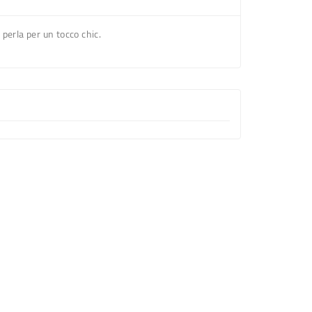
 perla per un tocco chic.