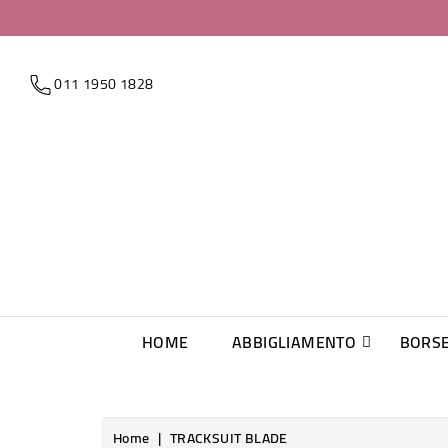
011 1950 1828
HOME
ABBIGLIAMENTO
BORS
Home
TRACKSUIT BLADE