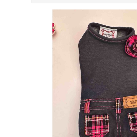
Non disponibile