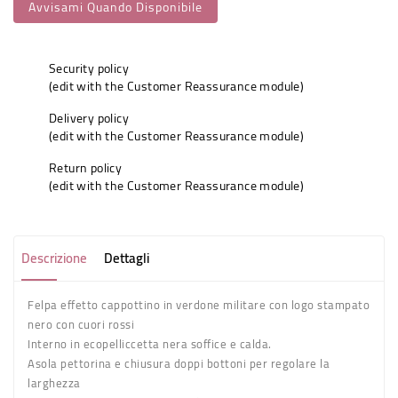
Avvisami Quando Disponibile
Security policy
(edit with the Customer Reassurance module)
Delivery policy
(edit with the Customer Reassurance module)
Return policy
(edit with the Customer Reassurance module)
Descrizione
Dettagli
Felpa effetto cappottino in verdone militare con logo stampato
nero con cuori rossi
Interno in ecopelliccetta nera soffice e calda.
Asola pettorina e chiusura doppi bottoni per regolare la
larghezza