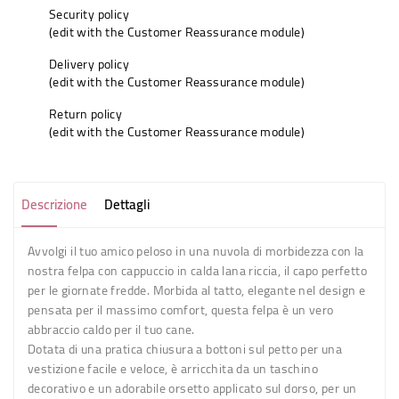
Security policy
(edit with the Customer Reassurance module)
Delivery policy
(edit with the Customer Reassurance module)
Return policy
(edit with the Customer Reassurance module)
Descrizione
Dettagli
Avvolgi il tuo amico peloso in una nuvola di morbidezza con la
nostra
felpa con cappuccio in calda lana riccia
, il capo perfetto
per le giornate fredde. Morbida al tatto, elegante nel design e
pensata per il massimo comfort, questa felpa è un vero
abbraccio caldo per il tuo cane.
Dotata di una pratica
chiusura a bottoni
sul petto per una
vestizione facile e veloce, è arricchita da un
taschino
decorativo
e un adorabile
orsetto applicato sul dorso
, per un