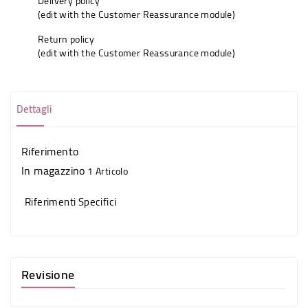
Delivery policy
(edit with the Customer Reassurance module)
Return policy
(edit with the Customer Reassurance module)
Dettagli
Riferimento
In magazzino
1 Articolo
Riferimenti Specifici
Revisione