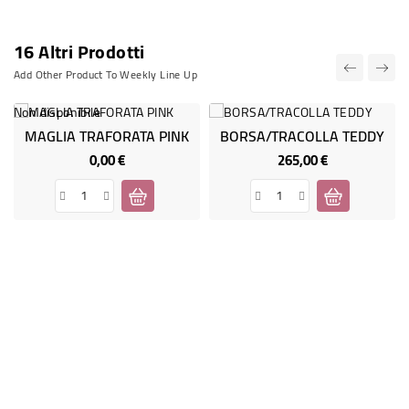
16 Altri Prodotti
Add Other Product To Weekly Line Up
Non disponibile
MAGLIA TRAFORATA PINK
BORSA/TRACOLLA TEDDY
0,00 €
265,00 €
Prezzo
Prezzo