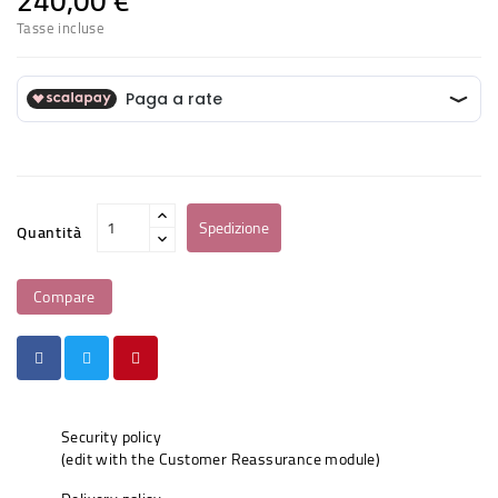
240,00 €
Tasse incluse
Spedizione
Quantità
Compare
Security policy
(edit with the Customer Reassurance module)