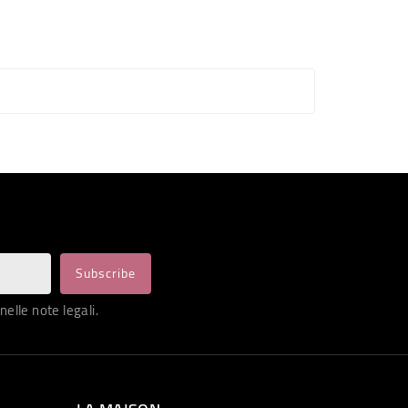
nelle note legali.