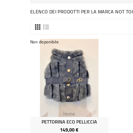
ELENCO DEI PRODOTTI PER LA MARCA NOT TO
Non disponibile
Home
PETTORINA ECO PELLICCIA
149,00 €
Prezzo