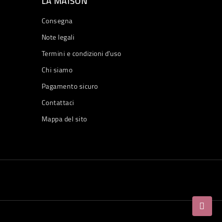
LA MAISON
Consegna
Note legali
Termini e condizioni d'uso
Chi siamo
Pagamento sicuro
Contattaci
Mappa del sito